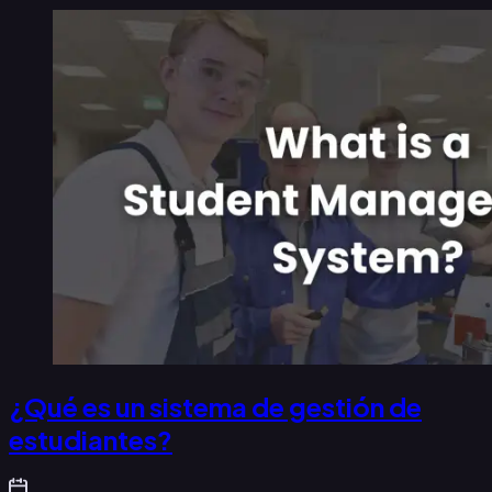
¿Qué es un sistema de gestión de
estudiantes?