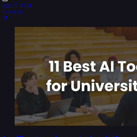
April 11, 2024
Leer más