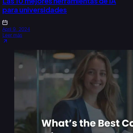
Las 10 mejores herramientas de IA
para universidades
April 9, 2024
Leer más