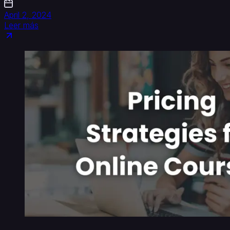
April 2, 2024
Leer más