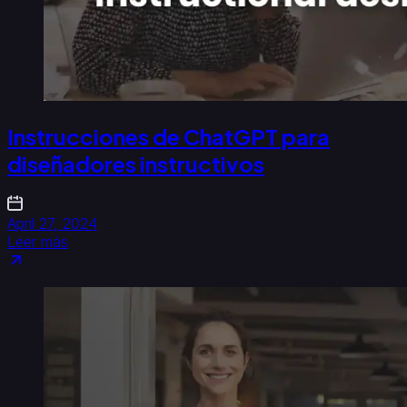
Instrucciones de ChatGPT para
diseñadores instructivos
April 27, 2024
Leer más