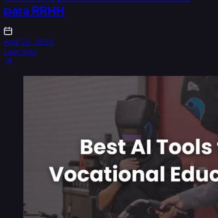
para RRHH
April 29, 2024
Leer más