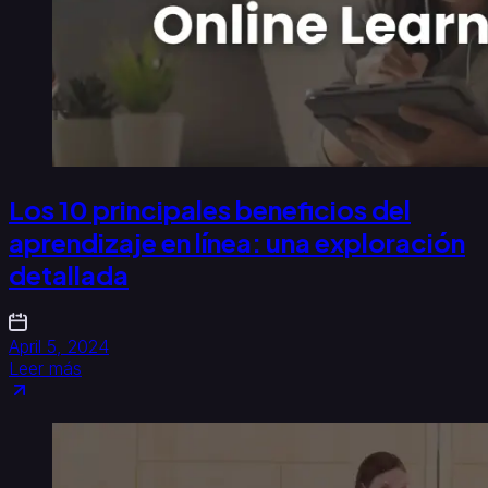
Los 10 principales beneficios del
aprendizaje en línea: una exploración
detallada
April 5, 2024
Leer más