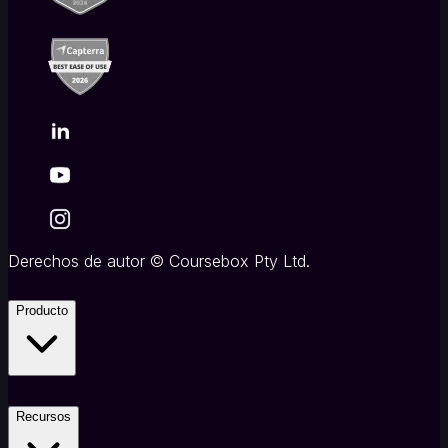
Derechos de autor
©
Coursebox Pty Ltd.
Producto
Recursos