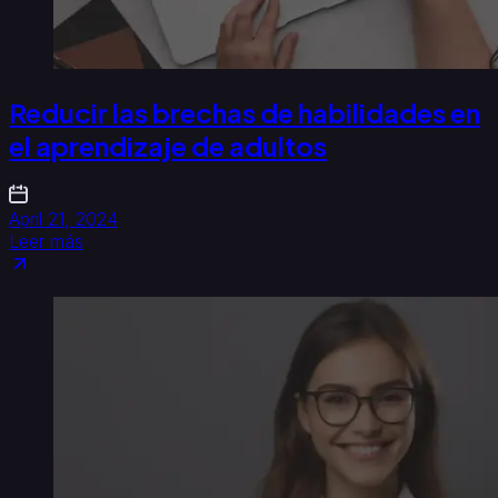
Reducir las brechas de habilidades en
el aprendizaje de adultos
April 21, 2024
Leer más