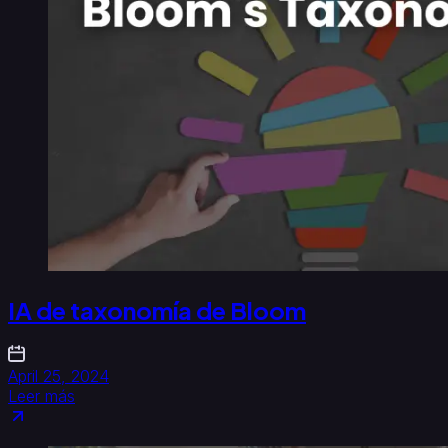
IA de taxonomía de Bloom
April 25, 2024
Leer más