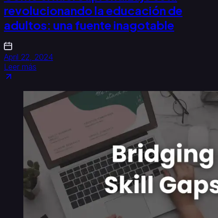
revolucionando la educación de
adultos: una fuente inagotable
April 22, 2024
Leer más