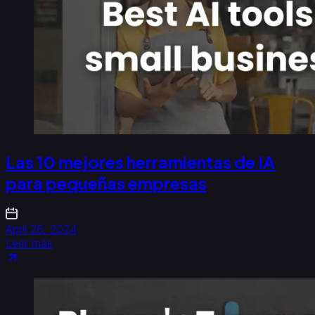
Las 10 mejores herramientas de IA
para pequeñas empresas
April 26, 2024
Leer más