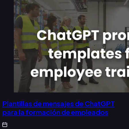
Plantillas de mensajes de ChatGPT
para la formación de empleados