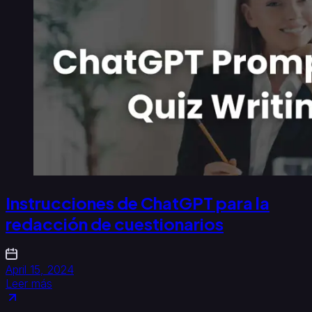
Instrucciones de ChatGPT para la
redacción de cuestionarios
April 15, 2024
Leer más