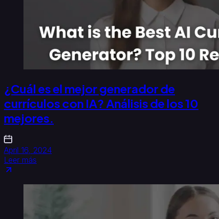
¿Cuál es el mejor generador de
currículos con IA? Análisis de los 10
mejores.
April 16, 2024
Leer más