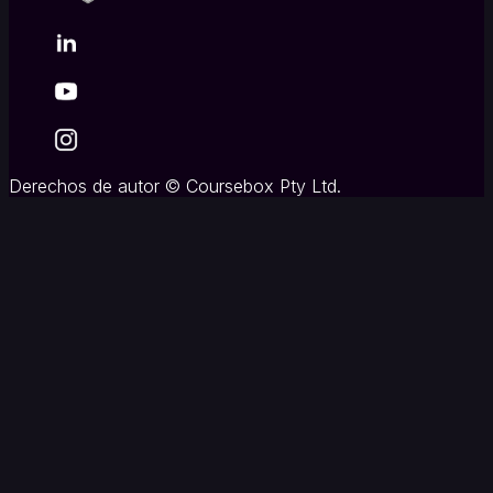
Derechos de autor
©
Coursebox Pty Ltd.