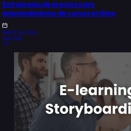
Estrategias de precios para
emprendedores de cursos en línea
March 30, 2024
Leer más