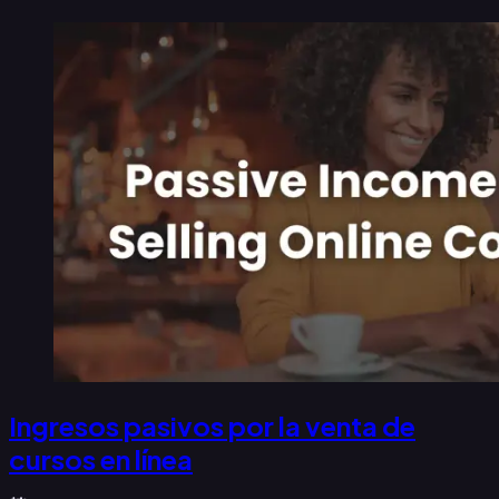
Ingresos pasivos por la venta de
cursos en línea