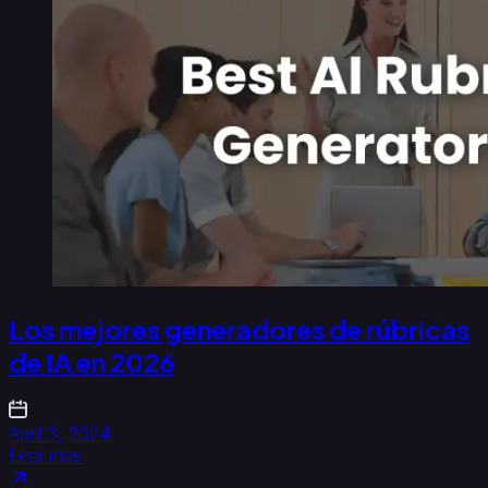
Los mejores generadores de rúbricas
de IA en 2026
April 3, 2024
Leer más