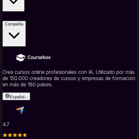
Compañía
Crea cursos online profesionales con IA. Utilizado por más
de 150.000 creadores de cursos y empresas de formación
en más de 180 países.
Español
4.7