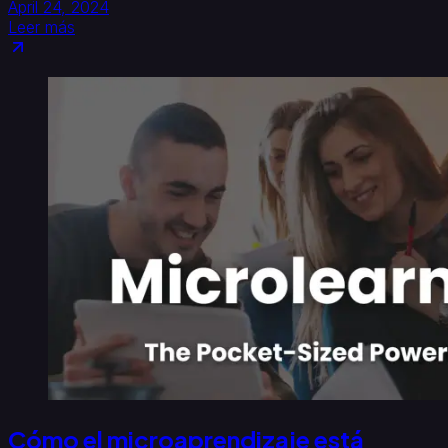
April 24, 2024
Leer más
Cómo el microaprendizaje está