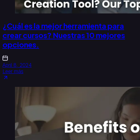
¿Cuál es la mejor herramienta para
crear cursos? Nuestras 10 mejores
opciones.
April 8, 2024
Leer más