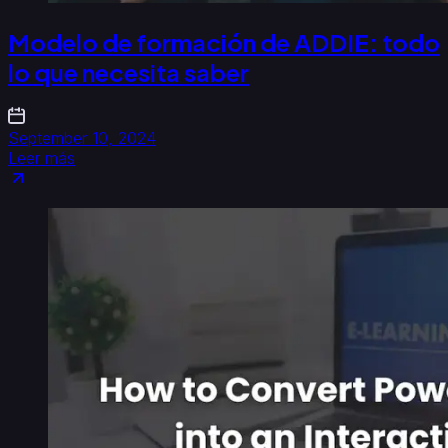
Modelo de formación de ADDIE: todo
lo que necesita saber
September 10, 2024
Leer más