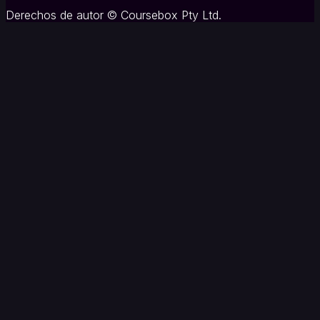
Derechos de autor
©
Coursebox Pty Ltd.