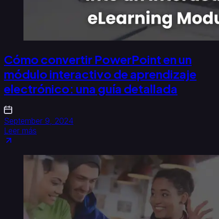
Cómo convertir PowerPoint en un
módulo interactivo de aprendizaje
electrónico: una guía detallada
September 9, 2024
Leer más