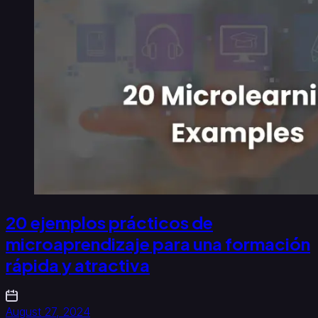
20 ejemplos prácticos de
microaprendizaje para una formación
rápida y atractiva
August 27, 2024