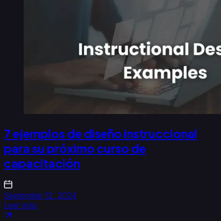
7 ejemplos de diseño instruccional
para su próximo curso de
capacitación
September 12, 2024
Leer más