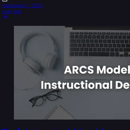
September 7, 2024
Leer más