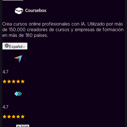
Crea cursos online profesionales con IA. Utilizado por más
de 150.000 creadores de cursos y empresas de formación
en más de 180 países.
Español
4.7
4.7