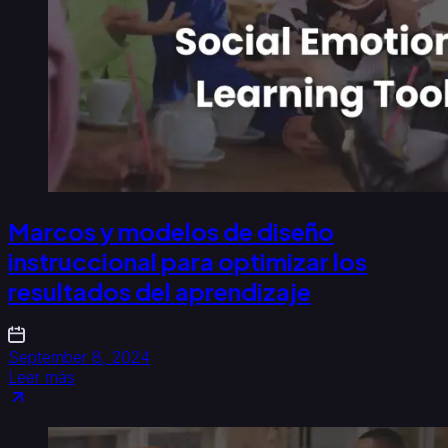
Marcos y modelos de diseño
instruccional para optimizar los
resultados del aprendizaje
September 8, 2024
Leer más