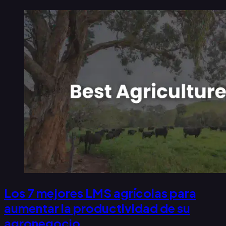
Los 7 mejores LMS agrícolas para
aumentar la productividad de su
agronegocio