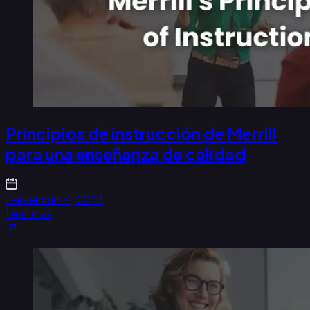
Principios de instrucción de Merrill
para una enseñanza de calidad
September 4, 2024
Leer más