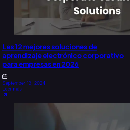
Las 12 mejores soluciones de
aprendizaje electrónico corporativo
para empresas en 2026
September 13, 2024
Leer más