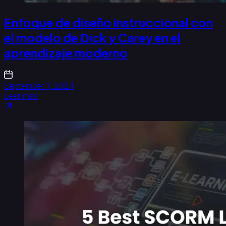
Enfoque de diseño instruccional con
el modelo de Dick y Carey en el
aprendizaje moderno
September 1, 2024
Leer más