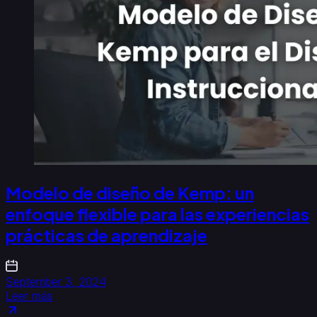
Modelo de diseño de Kemp: un
enfoque flexible para las experiencias
prácticas de aprendizaje
September 3, 2024
Leer más