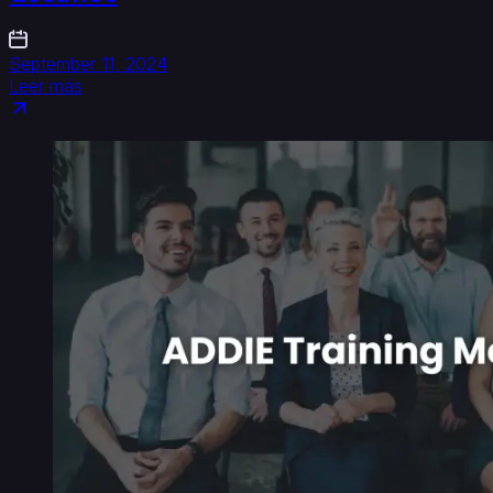
September 11, 2024
Leer más