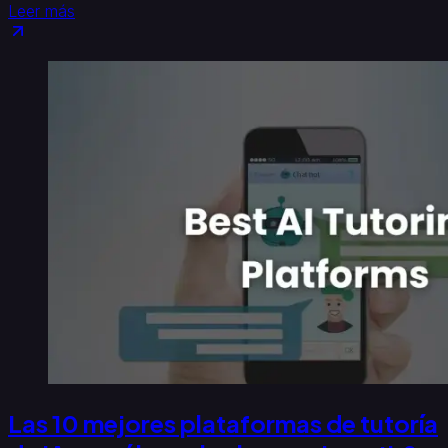
Leer más
Las 10 mejores plataformas de tutoría