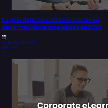
La guía definitiva sobre los sistemas
de formación de empleados en 2026
September 14, 2024
Leer más