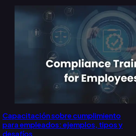
Capacitación sobre cumplimiento
para empleados: ejemplos, tipos y
desafíos