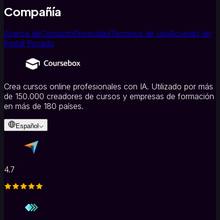
Compañía
Acerca de
Contacto
Privacidad
Términos de uso
Acuerdo de
Portal Privado
Crea cursos online profesionales con IA. Utilizado por más
de 150.000 creadores de cursos y empresas de formación
en más de 180 países.
Español
4.7