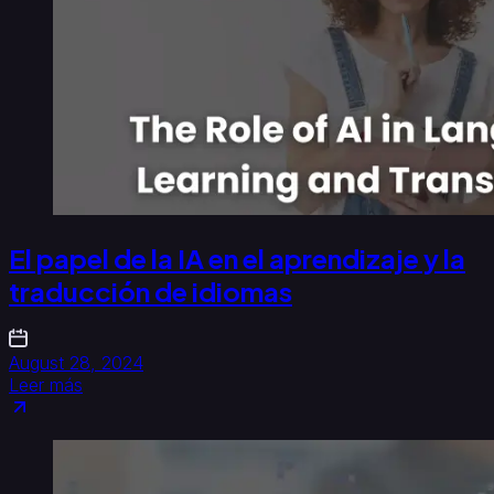
El papel de la IA en el aprendizaje y la
traducción de idiomas
August 28, 2024
Leer más