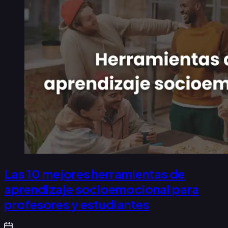
Las 10 mejores herramientas de
aprendizaje socioemocional para
profesores y estudiantes