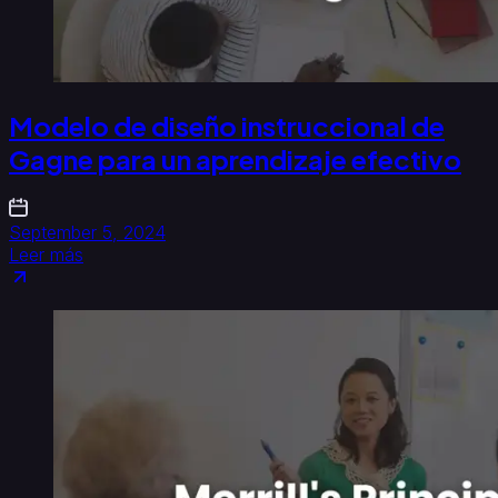
Modelo de diseño instruccional de
Gagne para un aprendizaje efectivo
September 5, 2024
Leer más