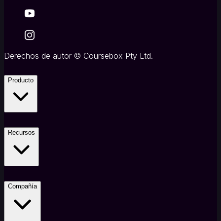
Derechos de autor
©
Coursebox Pty Ltd.
Producto
Recursos
Compañía