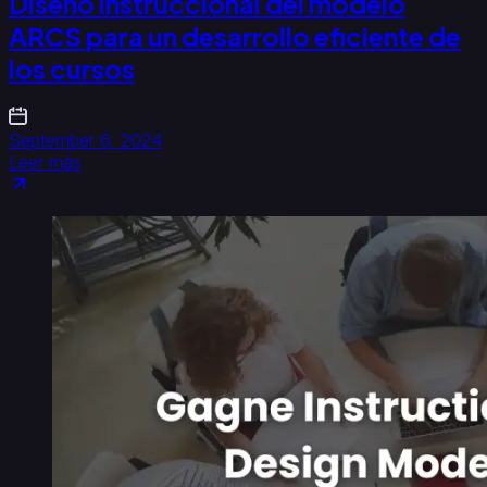
Diseño instruccional del modelo
ARCS para un desarrollo eficiente de
los cursos
September 6, 2024
Leer más