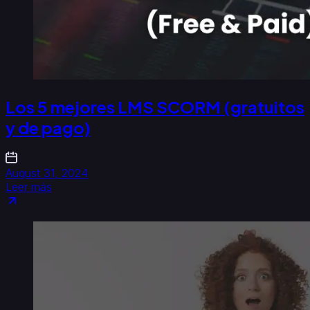
Los 5 mejores LMS SCORM (gratuitos
y de pago)
August 31, 2024
Leer más