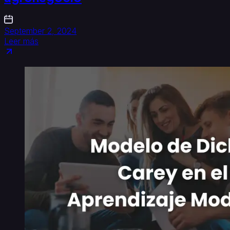
September 2, 2024
Leer más