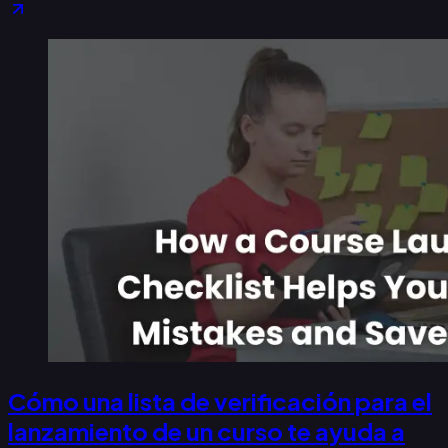
Cómo una lista de verificación para el
lanzamiento de un curso te ayuda a