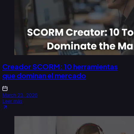
Creador SCORM: 10 herramientas
que dominan el mercado
March 23, 2026
Leer más