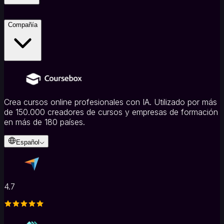
Compañía
Crea cursos online profesionales con IA. Utilizado por más
de 150.000 creadores de cursos y empresas de formación
en más de 180 países.
Español
4.7