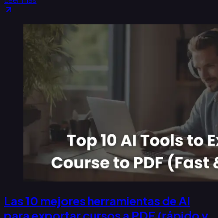
Leer más
Las 10 mejores herramientas de AI
para exportar cursos a PDF (rápido y