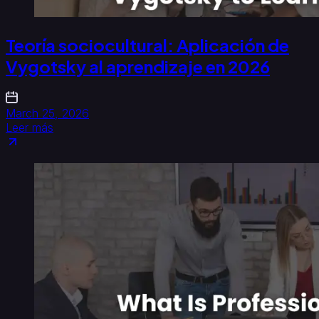
Teoría sociocultural: Aplicación de
Vygotsky al aprendizaje en 2026
March 25, 2026
Leer más