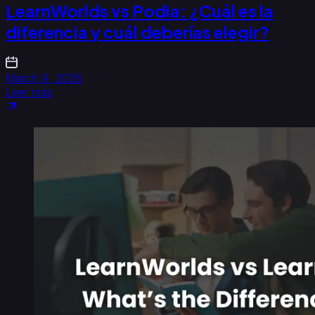
LearnWorlds vs Podia: ¿Cuál es la
diferencia y cuál deberías elegir?
March 9, 2026
Leer más