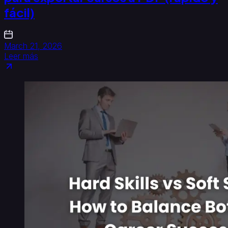
fácil)
March 21, 2026
Leer más