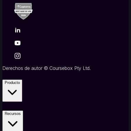
Derechos de autor
©
Coursebox Pty Ltd.
Producto
Recursos