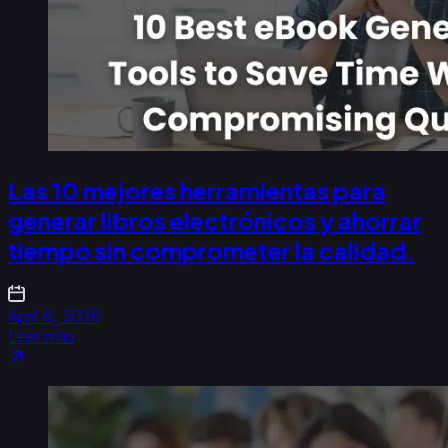
Las 10 mejores herramientas para
generar libros electrónicos y ahorrar
tiempo sin comprometer la calidad.
April 8, 2026
Leer más