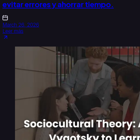
evitar errores y ahorrar tiempo.
March 26, 2026
Leer más