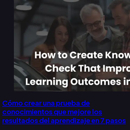
Cómo crear una prueba de
conocimientos que mejore los
resultados del aprendizaje en 7 pasos