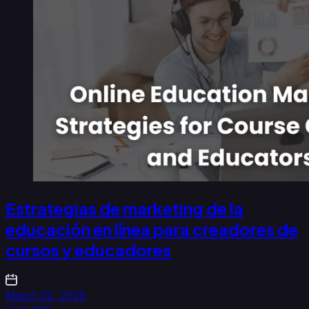
Estrategias de marketing de la
educación en línea para creadores de
cursos y educadores
March 22, 2026