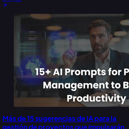
Más de 15 sugerencias de IA para la
gestión de proyectos que impulsarán