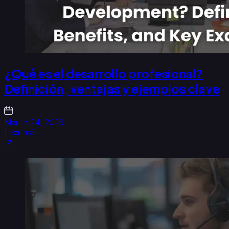
¿Qué es el desarrollo profesional?
Definición, ventajas y ejemplos clave
March 24, 2026
Leer más