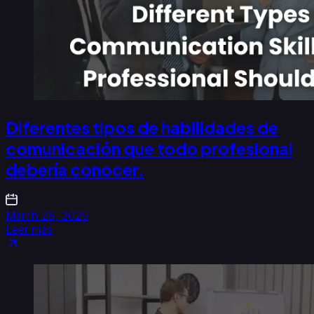
Diferentes tipos de habilidades de
comunicación que todo profesional
debería conocer.
March 28, 2026
Leer más