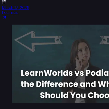
March 17, 2026
Leer más