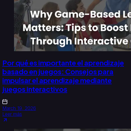
Por qué es importante el aprendizaje
basado en juegos: Consejos para
impulsar el aprendizaje mediante
juegos interactivos
March 19, 2026
Leer más