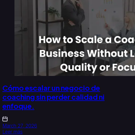
Cómo escalar un negocio de
coaching sin perder calidad ni
enfoque.
March 27, 2026
Leer más