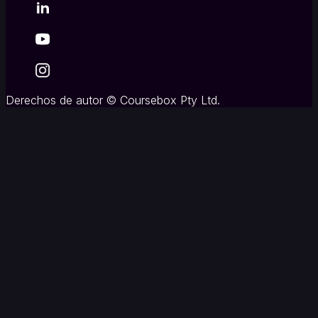
Derechos de autor
©
Coursebox Pty Ltd.