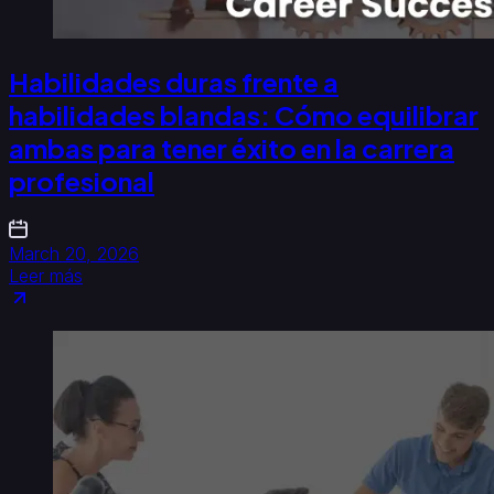
Habilidades duras frente a
habilidades blandas: Cómo equilibrar
ambas para tener éxito en la carrera
profesional
March 20, 2026
Leer más