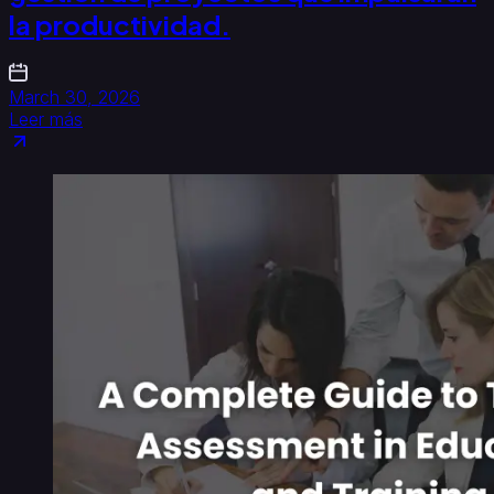
la productividad.
March 30, 2026
Leer más