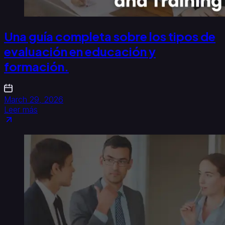
Una guía completa sobre los tipos de
evaluación en educación y
formación.
March 29, 2026
Leer más