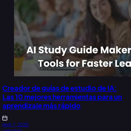
Creador de guías de estudio de IA:
Las 10 mejores herramientas para un
aprendizaje más rápido
April 7, 2026
Leer más