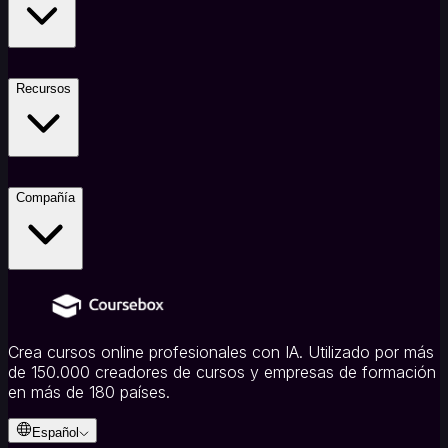
Recursos
Compañía
Crea cursos online profesionales con IA. Utilizado por más
de 150.000 creadores de cursos y empresas de formación
en más de 180 países.
Español