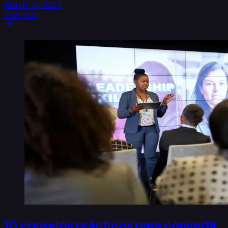
March 14, 2024
Leer más
10 consejos prácticos para convertir