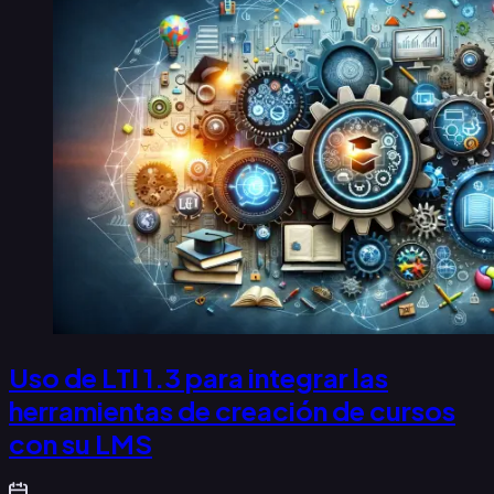
Uso de LTI 1.3 para integrar las
herramientas de creación de cursos
con su LMS