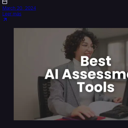
March 20, 2024
Leer más