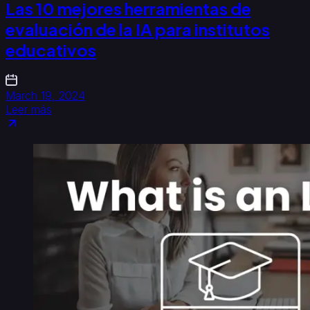
Las 10 mejores herramientas de
evaluación de la IA para institutos
educativos
March 19, 2024
Leer más