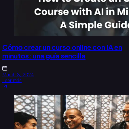
Cómo crear un curso online con IA en
minutos: una guía sencilla
March 3, 2024
Leer más