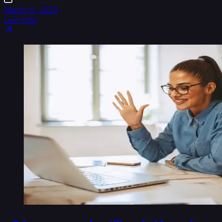
March 9, 2024
Leer más