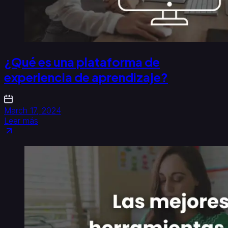
¿Qué es una plataforma de
experiencia de aprendizaje?
March 17, 2024
Leer más