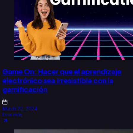
Game On: Hacer que el aprendizaje
electrónico sea irresistible con la
gamificación
March 22, 2024
Leer más