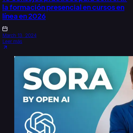
la formación presencial en cursos en
línea en 2026
March 13, 2024
Leer más