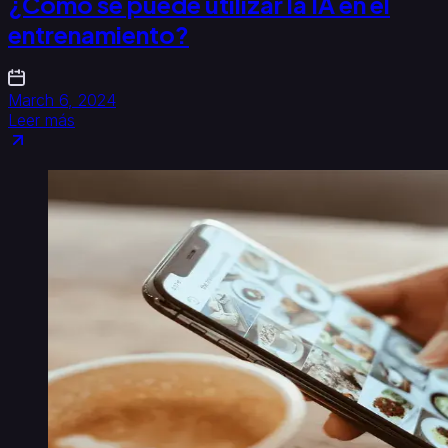
¿Cómo se puede utilizar la IA en el
entrenamiento?
March 6, 2024
Leer más