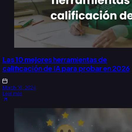
Las 10 mejores herramientas de
calificación de IA para probar en 2026
March 16, 2024
Leer más