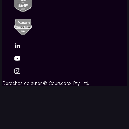
Derechos de autor
©
Coursebox Pty Ltd.