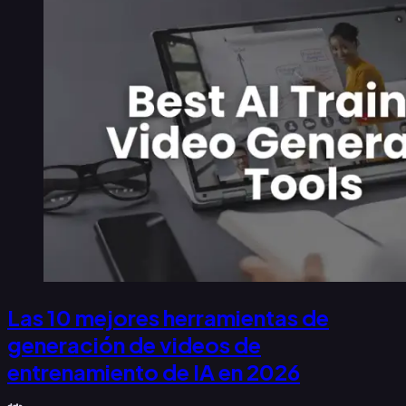
Las 10 mejores herramientas de
generación de videos de
entrenamiento de IA en 2026