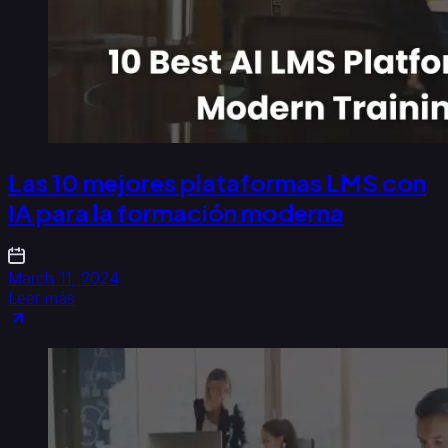
Las 10 mejores plataformas LMS con
IA para la formación moderna
March 11, 2024
Leer más