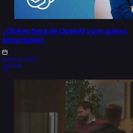
¿Qué es Sora de OpenAI y por qué es
importante?
March 12, 2024
Leer más