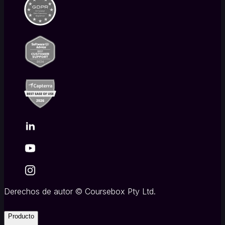
Derechos de autor
©
Coursebox Pty Ltd.
Producto