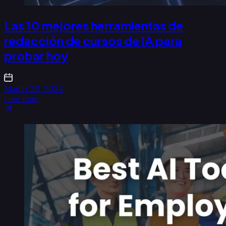
Las 10 mejores herramientas de
redacción de cursos de IA para
probar hoy
March 26, 2024
Leer más