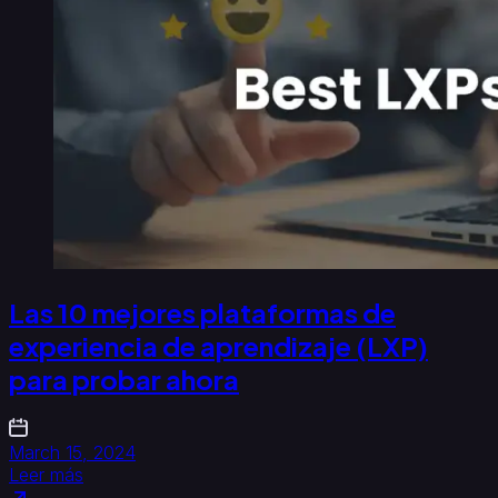
Las 10 mejores plataformas de
experiencia de aprendizaje (LXP)
para probar ahora
March 15, 2024
Leer más