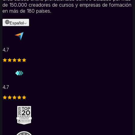
de 150.000 creadores de cursos y empresas de formación
en más de 180 países.
Español
4.7
4.7