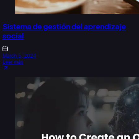
Sistema de gestión del aprendizaje
social
March 5, 2024
Leer más