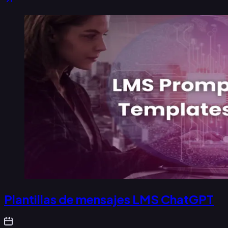
Plantillas de mensajes LMS ChatGPT