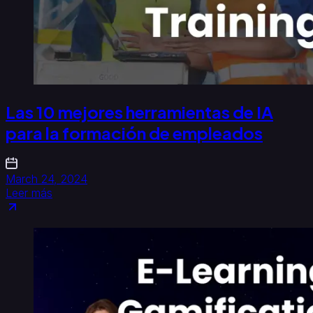
Las 10 mejores herramientas de IA
para la formación de empleados
March 24, 2024
Leer más