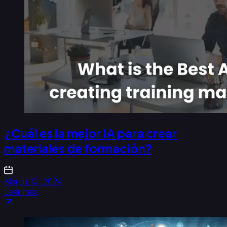
¿Cuál es la mejor IA para crear
materiales de formación?
March 10, 2024
Leer más