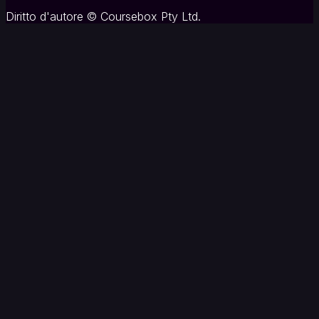
Diritto d'autore
©
Coursebox Pty Ltd.