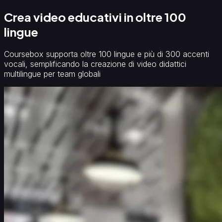
Crea video educativi in oltre 100
lingue
Coursebox supporta oltre 100 lingue e più di 300 accenti
vocali, semplificando la creazione di video didattici
multilingue per team globali