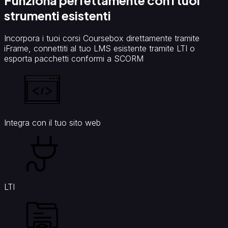
Funziona perfettamente con i tuoi
strumenti esistenti
Incorpora i tuoi corsi Coursebox direttamente tramite
iFrame, connettiti al tuo LMS esistente tramite LTI o
esporta pacchetti conformi a SCORM
Integra con il tuo sito web
LTI