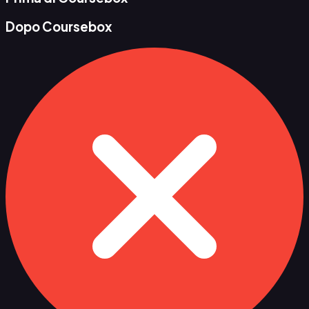
Dopo Coursebox