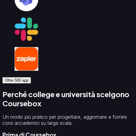
Oltre 500 app
Perché college e università scelgono
Coursebox
Un modo più pratico per progettare, aggiornare e fornire
corsi accademici su larga scala.
Prima di Coursebox