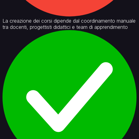
La creazione dei corsi dipende dal coordinamento manuale
tra docenti, progettisti didattici e team di apprendimento