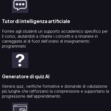
Tutor di intelligenza artificiale
Fornire agli studenti un supporto accademico specifico per
il corso, aiutandoli a chiarire i concetti e a rimanere in
carreggiata al di fuori dell'orario di insegnamento
programmato
Generatore di quiz AI
Genera quiz, verifiche formative e domande di valutazione
più lunghe che rafforzano la comprensione e supportano la
progressione dell'apprendimento