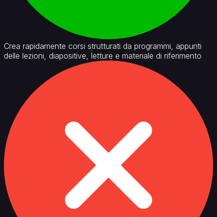
Crea rapidamente corsi strutturati da programmi, appunti
delle lezioni, diapositive, letture e materiale di riferimento