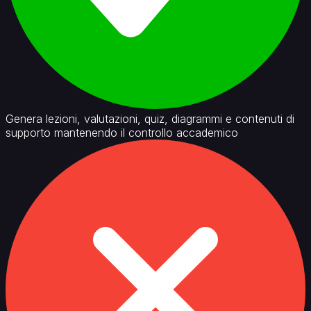
Genera lezioni, valutazioni, quiz, diagrammi e contenuti di
supporto mantenendo il controllo accademico