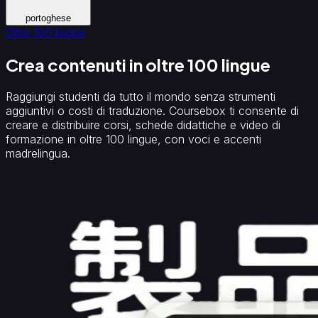
portoghese
Oltre 100 lingue
Crea contenuti in oltre 100 lingue
Raggiungi studenti da tutto il mondo senza strumenti
aggiuntivi o costi di traduzione. Coursebox ti consente di
creare e distribuire corsi, schede didattiche e video di
formazione in oltre 100 lingue, con voci e accenti
madrelingua.