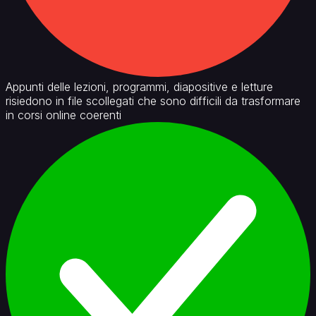
Appunti delle lezioni, programmi, diapositive e letture
risiedono in file scollegati che sono difficili da trasformare
in corsi online coerenti