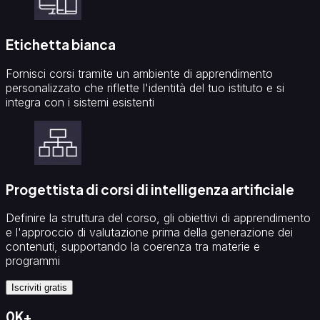
Etichetta bianca
Fornisci corsi tramite un ambiente di apprendimento
personalizzato che riflette l'identità del tuo istituto e si
integra con i sistemi esistenti
Progettista di corsi di intelligenza artificiale
Definire la struttura del corso, gli obiettivi di apprendimento
e l'approccio di valutazione prima della generazione dei
contenuti, supportando la coerenza tra materie e
programmi
Iscriviti gratis
0
K
+