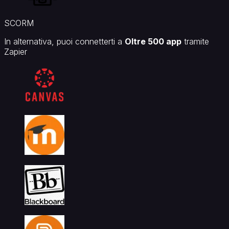
SCORM
In alternativa, puoi connetterti a
Oltre 500 app
tramite
Zapier