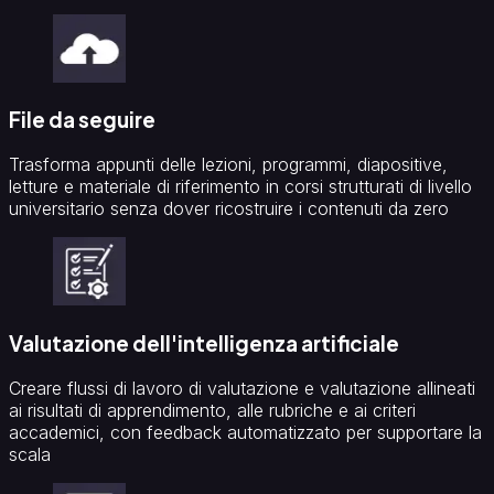
File da seguire
Trasforma appunti delle lezioni, programmi, diapositive,
letture e materiale di riferimento in corsi strutturati di livello
universitario senza dover ricostruire i contenuti da zero
Valutazione dell'intelligenza artificiale
Creare flussi di lavoro di valutazione e valutazione allineati
ai risultati di apprendimento, alle rubriche e ai criteri
accademici, con feedback automatizzato per supportare la
scala