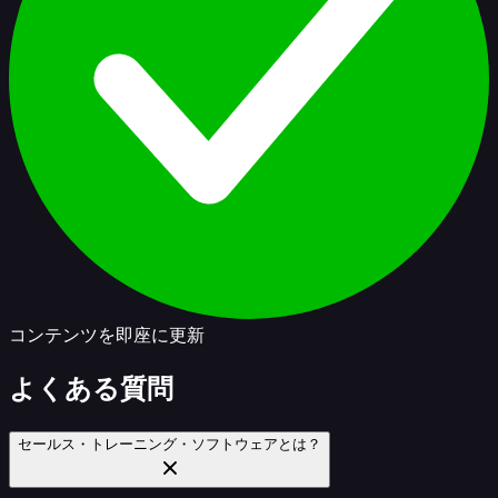
コンテンツを即座に更新
よくある質問
セールス・トレーニング・ソフトウェアとは？