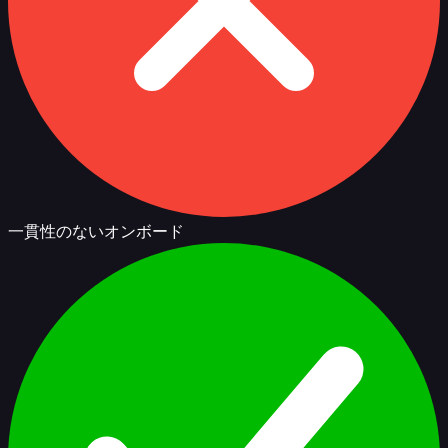
一貫性のないオンボード