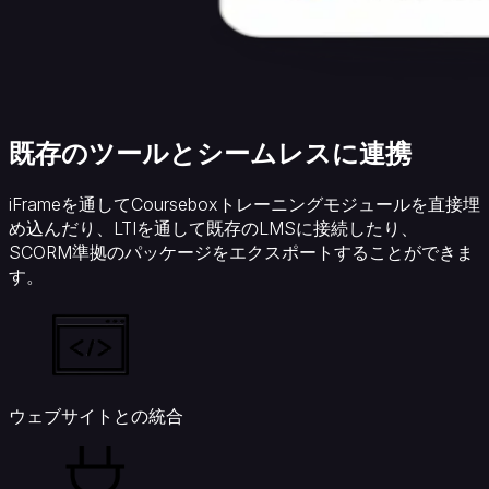
既存のツールとシームレスに連携
iFrameを通してCourseboxトレーニングモジュールを直接埋
め込んだり、LTIを通して既存のLMSに接続したり、
SCORM準拠のパッケージをエクスポートすることができま
す。
ウェブサイトとの統合