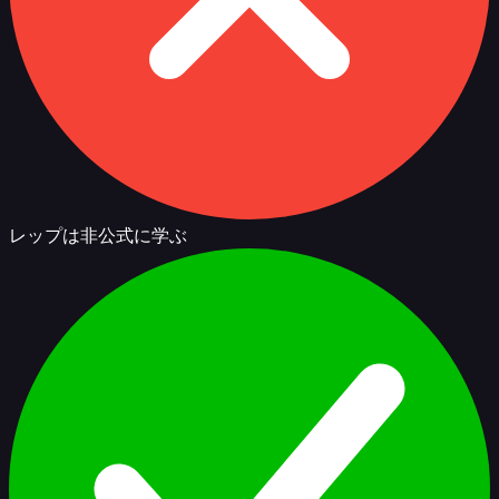
レップは非公式に学ぶ