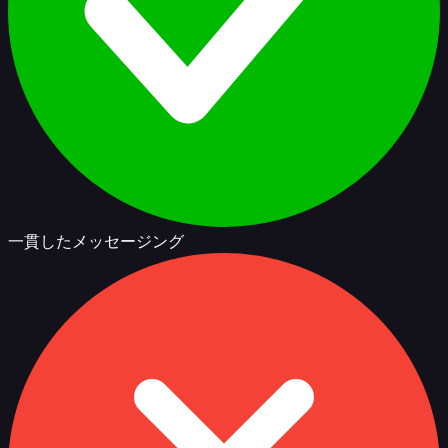
一貫したメッセージング