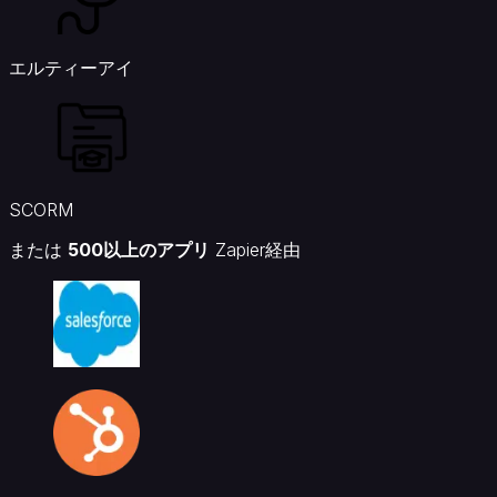
エルティーアイ
SCORM
または
500以上のアプリ
Zapier経由