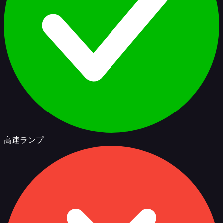
高速ランプ