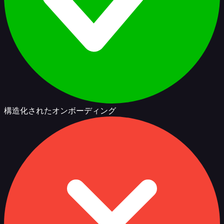
構造化されたオンボーディング