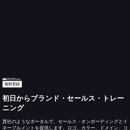
無料登録
初日からブランド・セールス・トレー
ニング
貴社のようなポータルで、セールス・オンボーディングとイ
ネーブルメントを提供します。ロゴ、カラー、ドメイン、コ