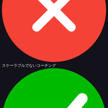
スケーラブルでないコーチング