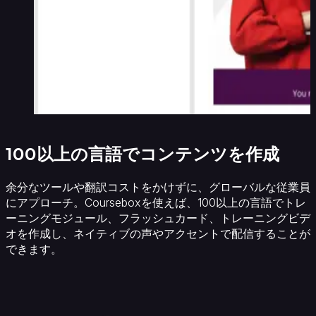
100以上の言語でコンテンツを作成
余分なツールや翻訳コストをかけずに、グローバルな従業員
にアプローチ。Courseboxを使えば、100以上の言語でトレ
ーニングモジュール、フラッシュカード、トレーニングビデ
オを作成し、ネイティブの声やアクセントで配信することが
できます。