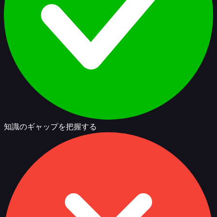
知識のギャップを把握する