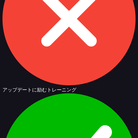
アップデートに励むトレーニング