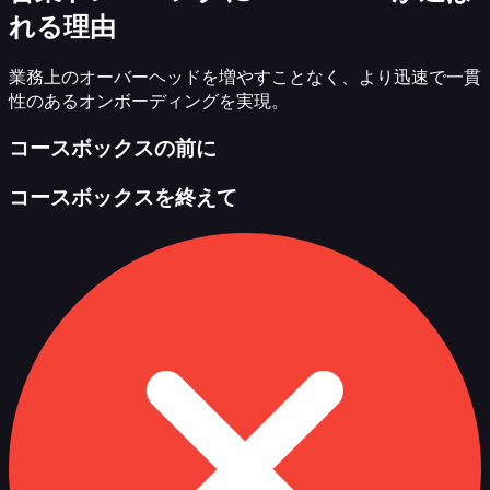
れる理由
業務上のオーバーヘッドを増やすことなく、より迅速で一貫
性のあるオンボーディングを実現。
コースボックスの前に
コースボックスを終えて