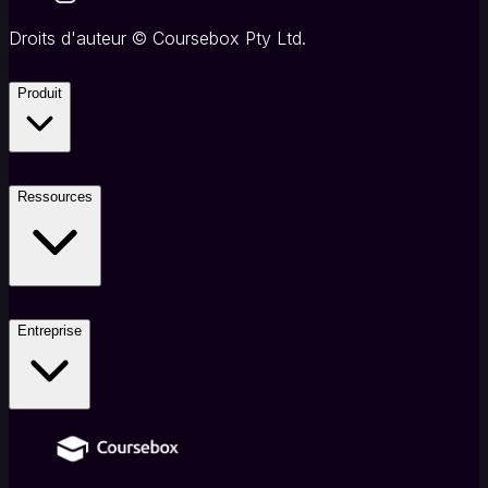
Droits d'auteur
©
Coursebox Pty Ltd.
Produit
Ressources
Entreprise