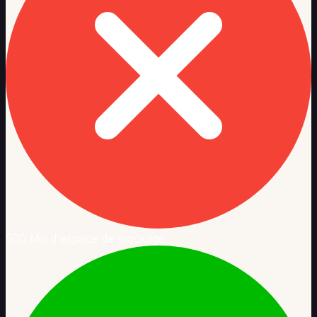
500 Mo d'espace de stockage