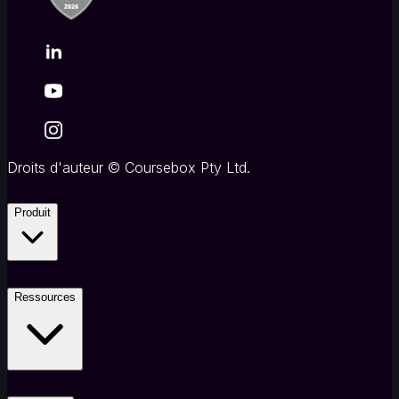
Droits d'auteur
©
Coursebox Pty Ltd.
Produit
Ressources