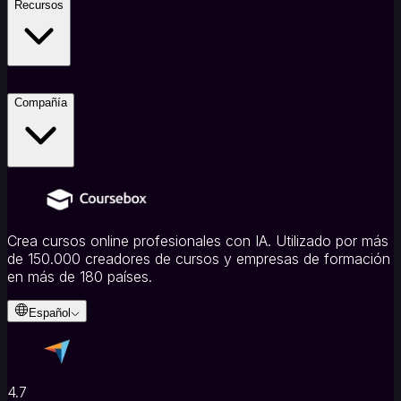
Recursos
Compañía
Crea cursos online profesionales con IA. Utilizado por más
de 150.000 creadores de cursos y empresas de formación
en más de 180 países.
Español
4.7