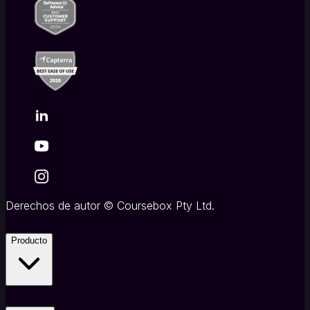
Derechos de autor
©
Coursebox Pty Ltd.
Producto