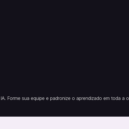
IA. Forme sua equipe e padronize o aprendizado em toda a o