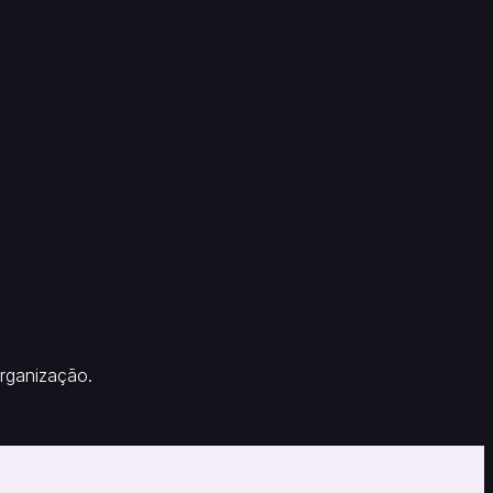
rganização.