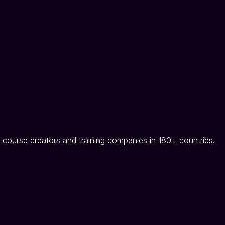
 course creators and training companies in 180+ countries.