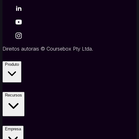
Direitos autorais
©
Coursebox Pty Ltda.
Produto
Recursos
Empresa