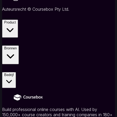
Auteursrecht
©
Coursebox Pty Ltd.
Product
Bronnen
Bedrijf
Build professional online courses with AI. Used by
150,000+ course creators and training companies in 180+