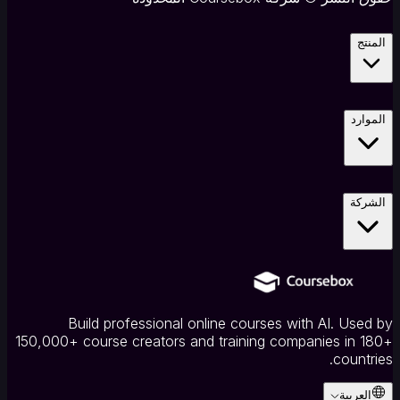
المنتج
الموارد
الشركة
Build professional online courses with AI. Used by
150,000+ course creators and training companies in 180+
countries.
العربية