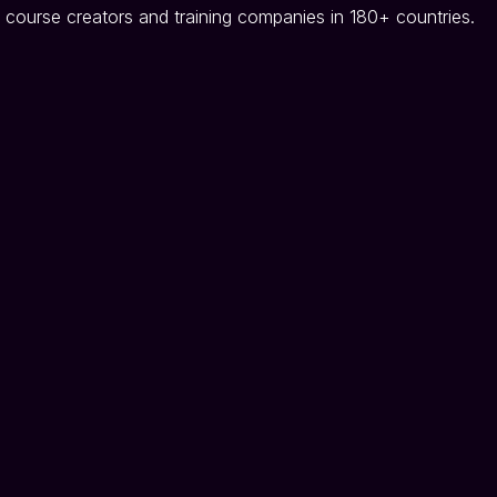
 course creators and training companies in 180+ countries.