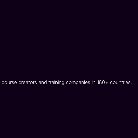
 course creators and training companies in 180+ countries.