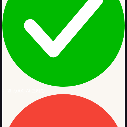
매월 7,000 AI 크레딧