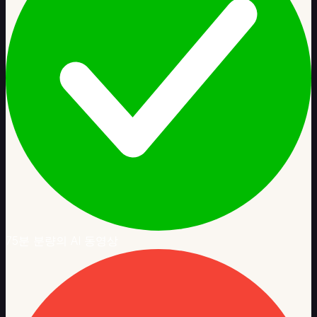
75분 분량의 AI 동영상