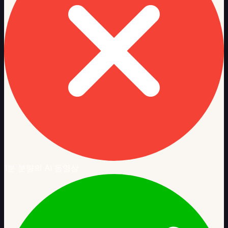
1분 분량의 AI 동영상