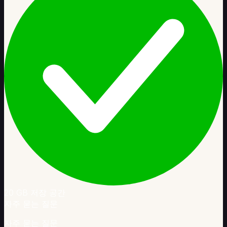
20 GB 저장 공간
자주 묻는 질문
자주 묻는 질문