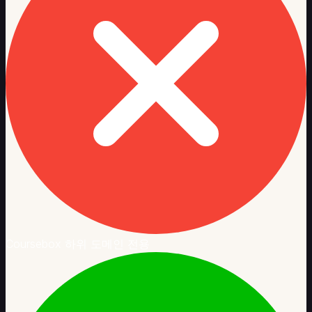
Coursebox 하위 도메인 전용