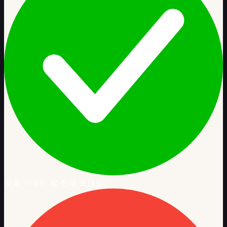
맞춤 도메인 및 전체 브랜딩