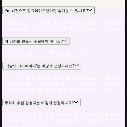
Pro 버전으로 업그레이드했다면 참가할 수 있나요?
이 캠페인은 무료 요금제 및 크리에이터 요금제 사용자에게
만 적용됩니다. 프로 요금제 사용자는 대상에서 제외됩니다.
이 강좌를 반드시 수료해야 하나요?
이건 꼭 공개해야 해요. 완벽할 필요는 없어요.
‘이달의 크리에이터’는 어떻게 선정되나요?
Coursebox 팀은 제출된 콘텐츠를 ‘강좌의 품질’, ‘해결하는
문제’, ‘제작자의 이야기’라는 세 가지 기준에 따라 평가합니
다. 종합적인 평가를 바탕으로 한 명의 수상자가 선정됩니다.
무작위 추첨 당첨자는 어떻게 선정되나요?
유효한 응모자 중 한 명을 무작위로 선정합니다. 소셜 미디어
에 #CourseboxCreator 해시태그를 달아 공유하면 응모 기회
가 한 번 더 주어집니다.