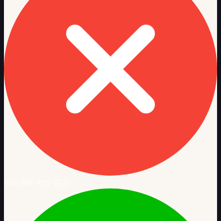
500 MB 저장 공간