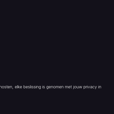
osten, elke beslissing is genomen met jouw privacy in